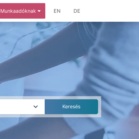
Munkaadóknak
EN
DE