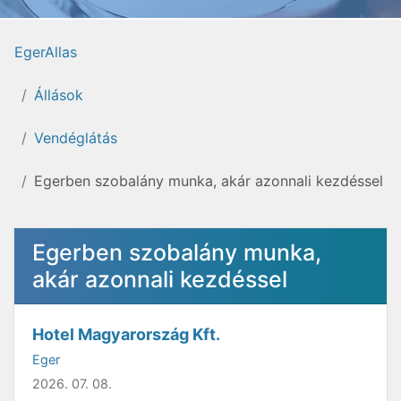
EgerAllas
Állások
Vendéglátás
Egerben szobalány munka, akár azonnali kezdéssel
Egerben szobalány munka,
akár azonnali kezdéssel
Hotel Magyarország Kft.
Eger
2026. 07. 08.