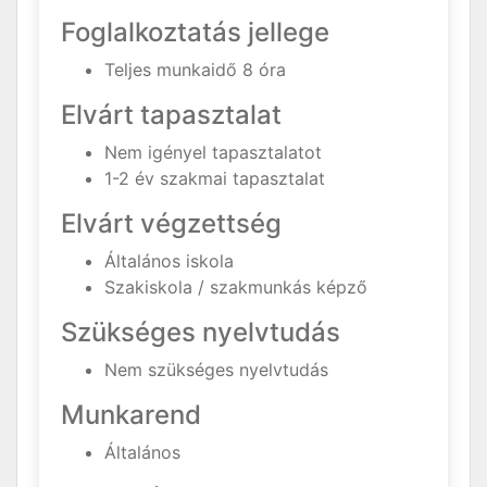
Foglalkoztatás jellege
Teljes munkaidő 8 óra
Elvárt tapasztalat
Nem igényel tapasztalatot
1-2 év szakmai tapasztalat
Elvárt végzettség
Általános iskola
Szakiskola / szakmunkás képző
Szükséges nyelvtudás
Nem szükséges nyelvtudás
Munkarend
Általános