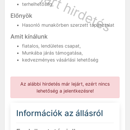
terhelhetőség,
Előnyök
Hasonló munakörben szerzett tapasztalat
Amit kínálunk
fiatalos, lendületes csapat,
Munkába járás támogatása,
kedvezményes vásárlási lehetőség
Az alábbi hirdetés már lejárt, ezért nincs
lehetőség a jelentkezésre!
Információk az állásról