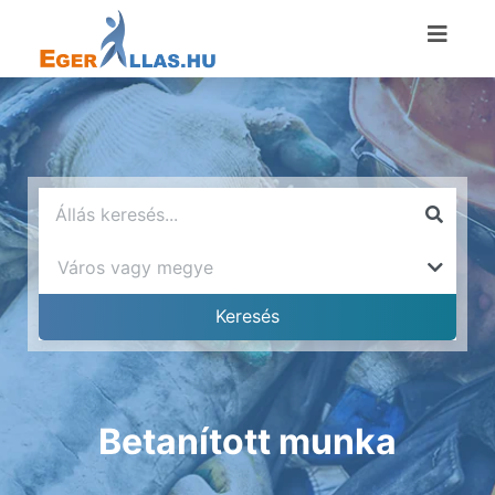
Betanított munka