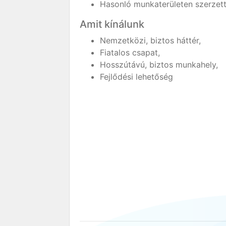
Hasonló munkaterületen szerzett
Amit kínálunk
Nemzetközi, biztos háttér,
Fiatalos csapat,
Hosszútávú, biztos munkahely,
Fejlődési lehetőség