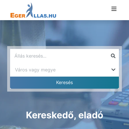
Kereskedő, eladó