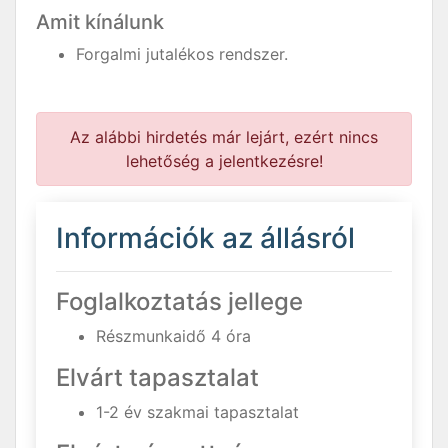
Amit kínálunk
Forgalmi jutalékos rendszer.
Az alábbi hirdetés már lejárt, ezért nincs
lehetőség a jelentkezésre!
Információk az állásról
Foglalkoztatás jellege
Részmunkaidő 4 óra
Elvárt tapasztalat
1-2 év szakmai tapasztalat