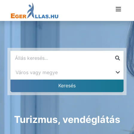
Turizmus, vendéglátás