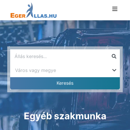
Egyéb szakmunka