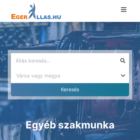
Egyéb szakmunka