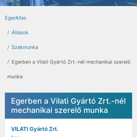
EgerAllas
Állások
Szakmunka
Egerben a Vilati Gyártó Zrt.-nél mechanikai szerelő
munka
Egerben a Vilati Gyártó Zrt.-nél
mechanikai szerelő munka
VILATI Gyártó Zrt.