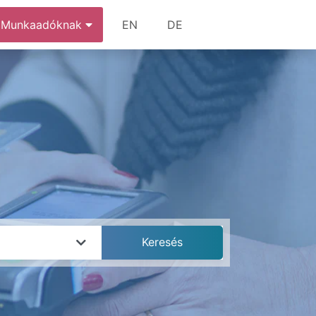
Munkaadóknak
EN
DE