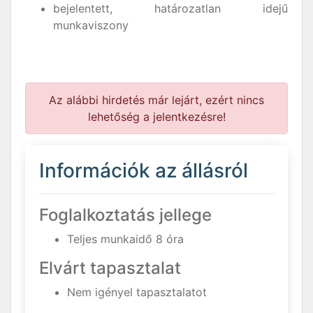
bejelentett, határozatlan idejű
munkaviszony
Az alábbi hirdetés már lejárt, ezért nincs
lehetőség a jelentkezésre!
Információk az állásról
Foglalkoztatás jellege
Teljes munkaidő 8 óra
Elvárt tapasztalat
Nem igényel tapasztalatot