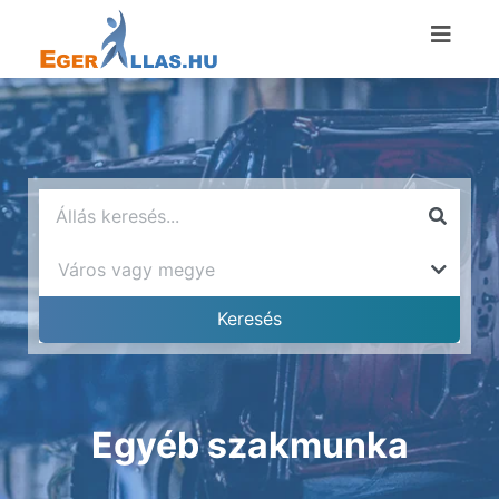
Egyéb szakmunka