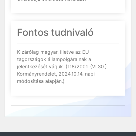
Fontos tudnivaló
Kizárólag magyar, illetve az EU
tagországok állampolgárainak a
jelentkezését várjuk. (118/2001. (VI.30.)
Kormányrendelet, 2024.10.14. napi
módosítása alapján.)