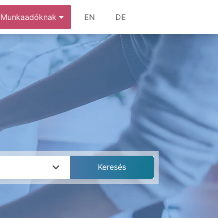
Munkaadóknak
EN
DE