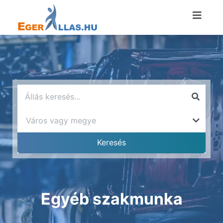
Egyéb szakmunka