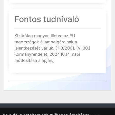
Fontos tudnivaló
Kizárólag magyar, illetve az EU
tagországok állampolgárainak a
jelentkezését várjuk. (118/2001. (VI.30.)
Kormányrendelet, 2024.10.14. napi
módosítása alapján.)