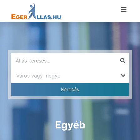
Egyéb