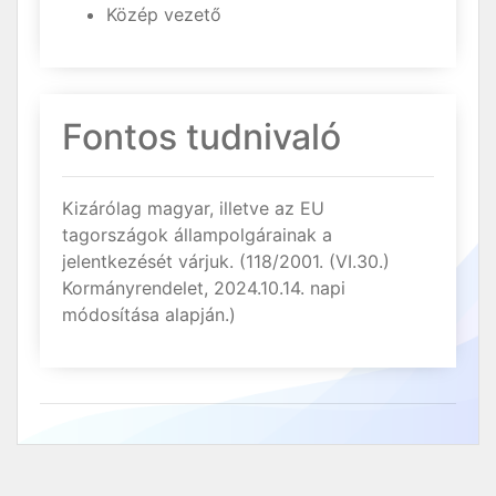
Közép vezető
Fontos tudnivaló
Kizárólag magyar, illetve az EU
tagországok állampolgárainak a
jelentkezését várjuk. (118/2001. (VI.30.)
Kormányrendelet, 2024.10.14. napi
módosítása alapján.)