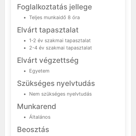
Foglalkoztatás jellege
Teljes munkaidő 8 óra
Elvárt tapasztalat
1-2 év szakmai tapasztalat
2-4 év szakmai tapasztalat
Elvárt végzettség
Egyetem
Szükséges nyelvtudás
Nem szükséges nyelvtudás
Munkarend
Általános
Beosztás