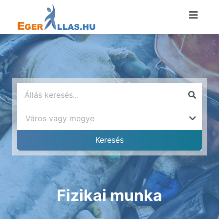
Fizikai munka