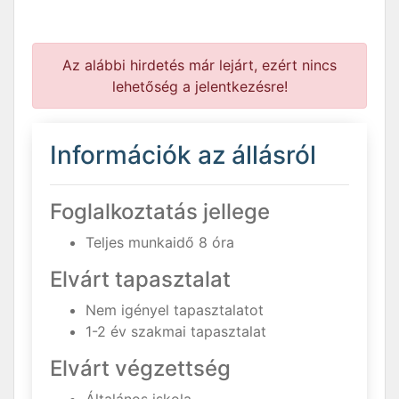
Az alábbi hirdetés már lejárt, ezért nincs
lehetőség a jelentkezésre!
Információk az állásról
Foglalkoztatás jellege
Teljes munkaidő 8 óra
Elvárt tapasztalat
Nem igényel tapasztalatot
1-2 év szakmai tapasztalat
Elvárt végzettség