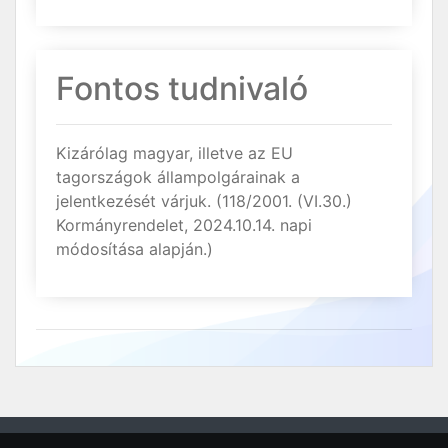
Fontos tudnivaló
Kizárólag magyar, illetve az EU
tagországok állampolgárainak a
jelentkezését várjuk. (118/2001. (VI.30.)
Kormányrendelet, 2024.10.14. napi
módosítása alapján.)