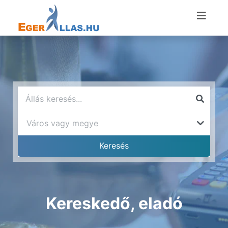
Kereskedő, eladó