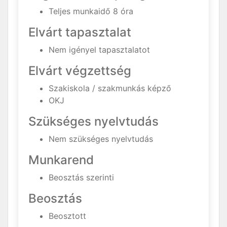
Teljes munkaidő 8 óra
Elvárt tapasztalat
Nem igényel tapasztalatot
Elvárt végzettség
Szakiskola / szakmunkás képző
OKJ
Szükséges nyelvtudás
Nem szükséges nyelvtudás
Munkarend
Beosztás szerinti
Beosztás
Beosztott