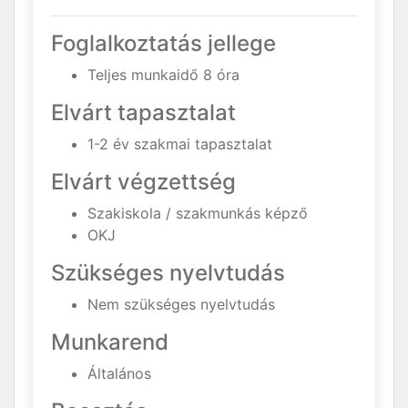
Foglalkoztatás jellege
Teljes munkaidő 8 óra
Elvárt tapasztalat
1-2 év szakmai tapasztalat
Elvárt végzettség
Szakiskola / szakmunkás képző
OKJ
Szükséges nyelvtudás
Nem szükséges nyelvtudás
Munkarend
Általános