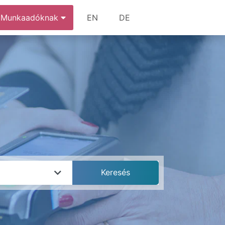
Munkaadóknak
EN
DE