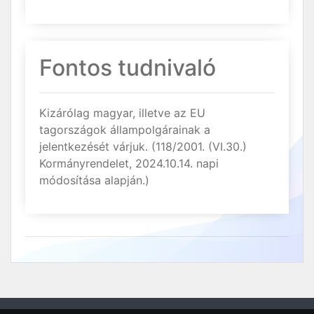
Fontos tudnivaló
Kizárólag magyar, illetve az EU
tagországok állampolgárainak a
jelentkezését várjuk. (118/2001. (VI.30.)
Kormányrendelet, 2024.10.14. napi
módosítása alapján.)