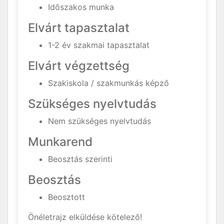
Időszakos munka
Elvárt tapasztalat
1-2 év szakmai tapasztalat
Elvárt végzettség
Szakiskola / szakmunkás képző
Szükséges nyelvtudás
Nem szükséges nyelvtudás
Munkarend
Beosztás szerinti
Beosztás
Beosztott
Önéletrajz elküldése kötelező!