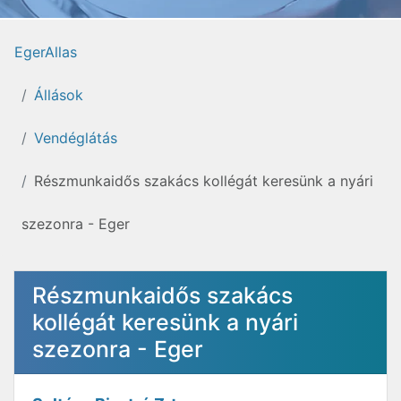
EgerAllas
Állások
Vendéglátás
Részmunkaidős szakács kollégát keresünk a nyári
szezonra - Eger
Részmunkaidős szakács
kollégát keresünk a nyári
szezonra - Eger