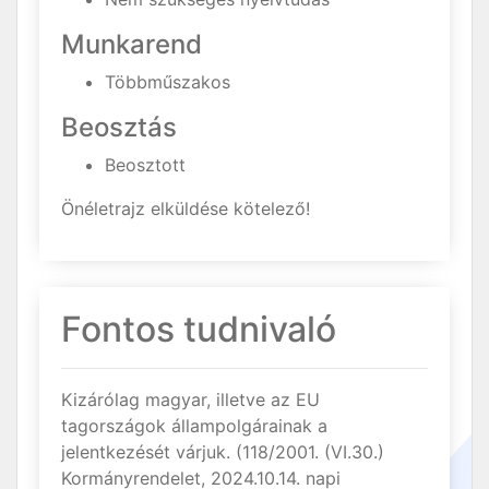
Munkarend
Többműszakos
Beosztás
Beosztott
Önéletrajz elküldése kötelező!
Fontos tudnivaló
Kizárólag magyar, illetve az EU
tagországok állampolgárainak a
jelentkezését várjuk. (118/2001. (VI.30.)
Kormányrendelet, 2024.10.14. napi