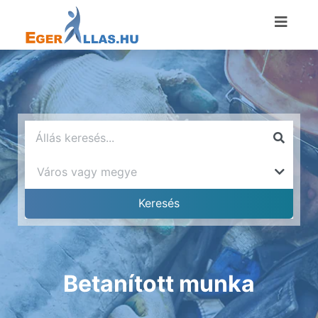
Betanított munka