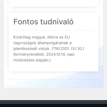
Fontos tudnivaló
Kizárólag magyar, illetve az EU
tagországok állampolgárainak a
jelentkezését várjuk. (118/2001. (VI.30.)
Kormányrendelet, 2024.10.14. napi
módosítása alapján.)