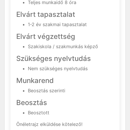
Teljes munkaidő 8 óra
Elvárt tapasztalat
1-2 év szakmai tapasztalat
Elvárt végzettség
Szakiskola / szakmunkás képző
Szükséges nyelvtudás
Nem szükséges nyelvtudás
Munkarend
Beosztás szerinti
Beosztás
Beosztott
Önéletrajz elküldése kötelező!