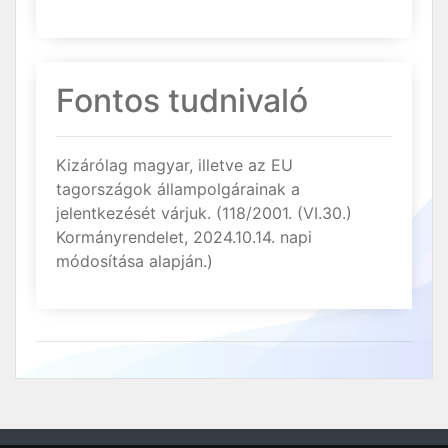
Fontos tudnivaló
Kizárólag magyar, illetve az EU
tagországok állampolgárainak a
jelentkezését várjuk. (118/2001. (VI.30.)
Kormányrendelet, 2024.10.14. napi
módosítása alapján.)