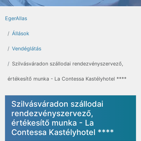
EgerAllas
Állások
Vendéglátás
Szilvásváradon szállodai rendezvényszervező,
értékesítő munka - La Contessa Kastélyhotel ****
Szilvásváradon szállodai
rendezvényszervező,
értékesítő munka - La
Contessa Kastélyhotel ****