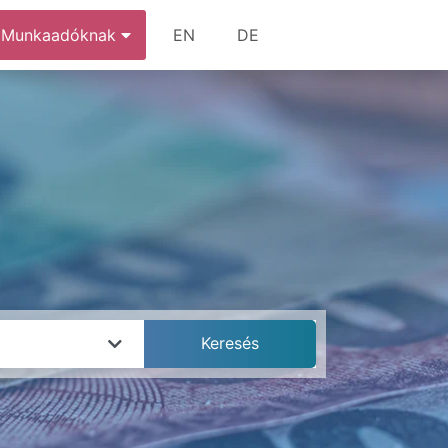
Munkaadóknak
EN
DE