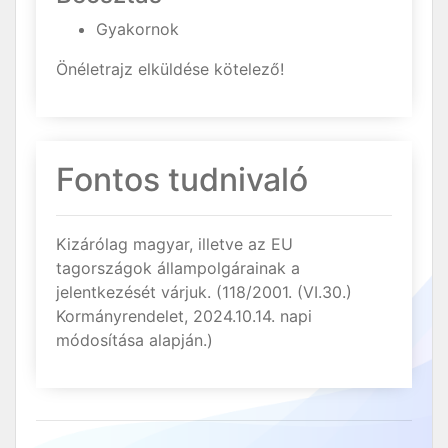
Gyakornok
Önéletrajz elküldése kötelező!
Fontos tudnivaló
Kizárólag magyar, illetve az EU
tagországok állampolgárainak a
jelentkezését várjuk. (118/2001. (VI.30.)
Kormányrendelet, 2024.10.14. napi
módosítása alapján.)