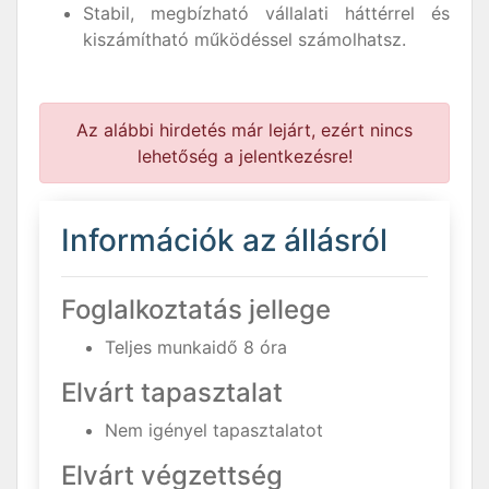
Stabil, megbízható vállalati háttérrel és
kiszámítható működéssel számolhatsz.
Az alábbi hirdetés már lejárt, ezért nincs
lehetőség a jelentkezésre!
Információk az állásról
Foglalkoztatás jellege
Teljes munkaidő 8 óra
Elvárt tapasztalat
Nem igényel tapasztalatot
Elvárt végzettség