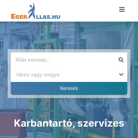
Karbantartó, szervizes