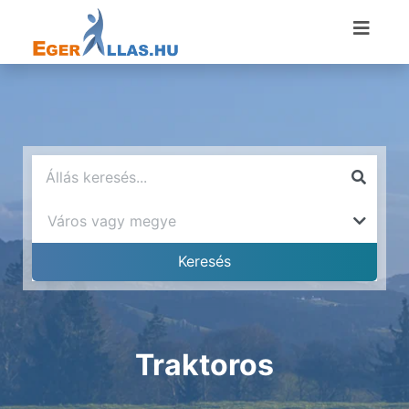
Traktoros