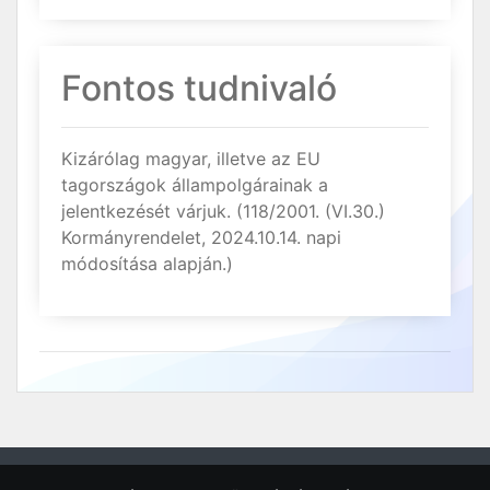
Fontos tudnivaló
Kizárólag magyar, illetve az EU
tagországok állampolgárainak a
jelentkezését várjuk. (118/2001. (VI.30.)
Kormányrendelet, 2024.10.14. napi
módosítása alapján.)