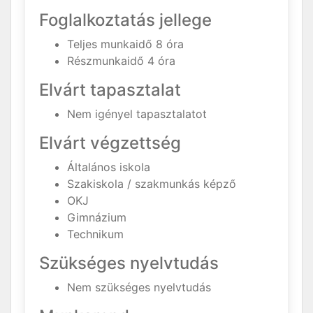
Foglalkoztatás jellege
Teljes munkaidő 8 óra
Részmunkaidő 4 óra
Elvárt tapasztalat
Nem igényel tapasztalatot
Elvárt végzettség
Általános iskola
Szakiskola / szakmunkás képző
OKJ
Gimnázium
Technikum
Szükséges nyelvtudás
Nem szükséges nyelvtudás