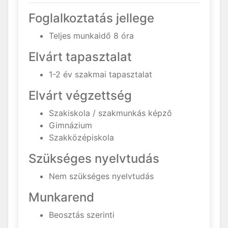
Foglalkoztatás jellege
Teljes munkaidő 8 óra
Elvárt tapasztalat
1-2 év szakmai tapasztalat
Elvárt végzettség
Szakiskola / szakmunkás képző
Gimnázium
Szakközépiskola
Szükséges nyelvtudás
Nem szükséges nyelvtudás
Munkarend
Beosztás szerinti