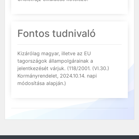
Fontos tudnivaló
Kizárólag magyar, illetve az EU
tagországok állampolgárainak a
jelentkezését várjuk. (118/2001. (VI.30.)
Kormányrendelet, 2024.10.14. napi
módosítása alapján.)