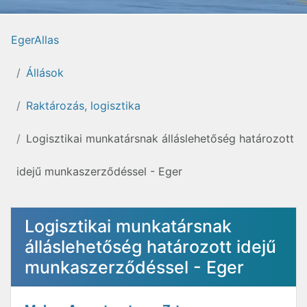
EgerAllas
Állások
Raktározás, logisztika
Logisztikai munkatársnak álláslehetőség határozott
idejű munkaszerződéssel - Eger
Logisztikai munkatársnak
álláslehetőség határozott idejű
munkaszerződéssel - Eger