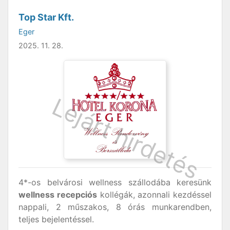
Top Star Kft.
Eger
2025. 11. 28.
4*-os belvárosi wellness szállodába keresünk
wellness recepciós
kollégák, azonnali kezdéssel
nappali, 2 műszakos, 8 órás munkarendben,
teljes bejelentéssel.