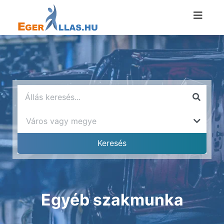
Egyéb szakmunka