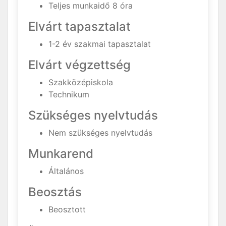
Teljes munkaidő 8 óra
Elvárt tapasztalat
1-2 év szakmai tapasztalat
Elvárt végzettség
Szakközépiskola
Technikum
Szükséges nyelvtudás
Nem szükséges nyelvtudás
Munkarend
Általános
Beosztás
Beosztott