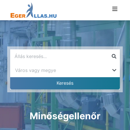
Minőségellenőr