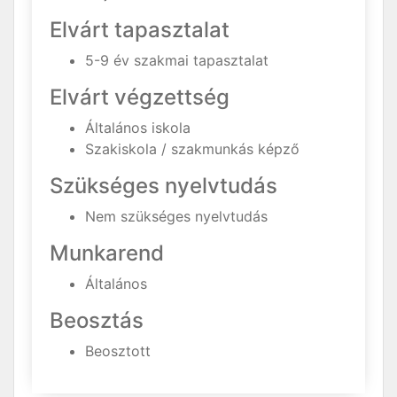
Elvárt tapasztalat
5-9 év szakmai tapasztalat
Elvárt végzettség
Általános iskola
Szakiskola / szakmunkás képző
Szükséges nyelvtudás
Nem szükséges nyelvtudás
Munkarend
Általános
Beosztás
Beosztott