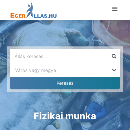
Fizikai munka