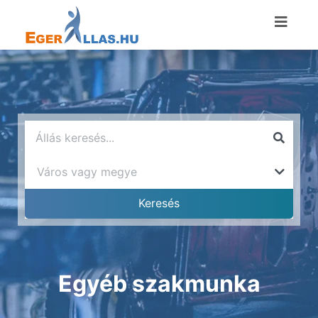
Egyéb szakmunka