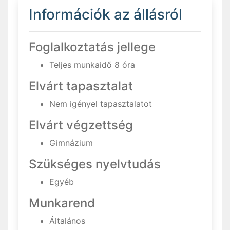
Információk az állásról
Foglalkoztatás jellege
Teljes munkaidő 8 óra
Elvárt tapasztalat
Nem igényel tapasztalatot
Elvárt végzettség
Gimnázium
Szükséges nyelvtudás
Egyéb
Munkarend
Általános