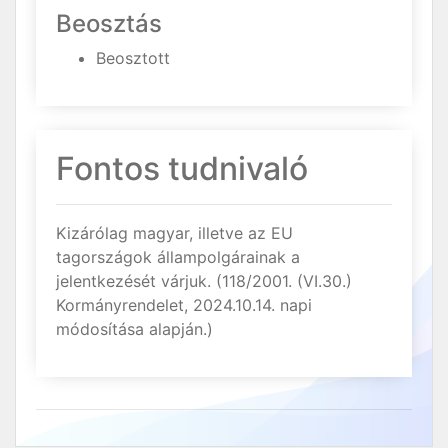
Beosztás
Beosztott
Fontos tudnivaló
Kizárólag magyar, illetve az EU
tagországok állampolgárainak a
jelentkezését várjuk. (118/2001. (VI.30.)
Kormányrendelet, 2024.10.14. napi
módosítása alapján.)