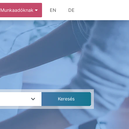
Munkaadóknak
EN
DE