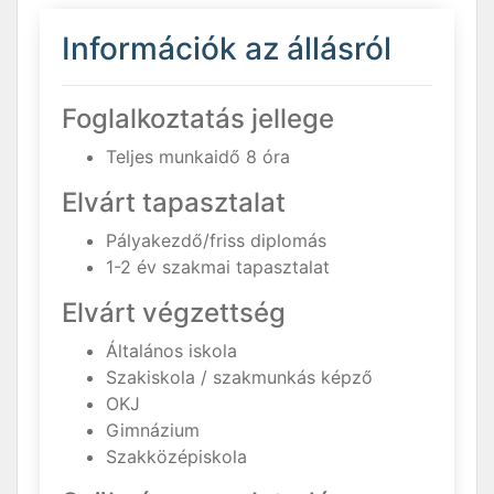
Információk az állásról
Foglalkoztatás jellege
Teljes munkaidő 8 óra
Elvárt tapasztalat
Pályakezdő/friss diplomás
1-2 év szakmai tapasztalat
Elvárt végzettség
Általános iskola
Szakiskola / szakmunkás képző
OKJ
Gimnázium
Szakközépiskola