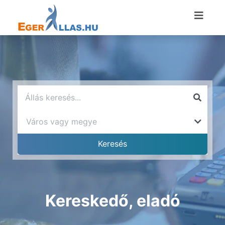
Kereskedő, eladó