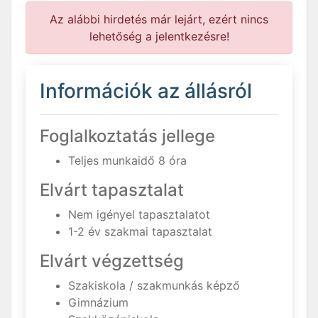
Az alábbi hirdetés már lejárt, ezért nincs
lehetőség a jelentkezésre!
Információk az állásról
Foglalkoztatás jellege
Teljes munkaidő 8 óra
Elvárt tapasztalat
Nem igényel tapasztalatot
1-2 év szakmai tapasztalat
Elvárt végzettség
Szakiskola / szakmunkás képző
Gimnázium