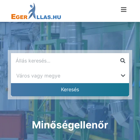
Minőségellenőr