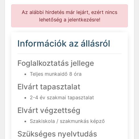
Az alábbi hirdetés már lejárt, ezért nincs
lehetőség a jelentkezésre!
Információk az állásról
Foglalkoztatás jellege
Teljes munkaidő 8 óra
Elvárt tapasztalat
2-4 év szakmai tapasztalat
Elvárt végzettség
Szakiskola / szakmunkás képző
Szükséges nyelvtudás