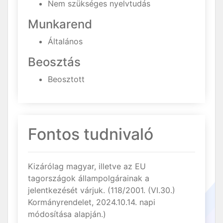
Nem szükséges nyelvtudás
Munkarend
Általános
Beosztás
Beosztott
Fontos tudnivaló
Kizárólag magyar, illetve az EU
tagországok állampolgárainak a
jelentkezését várjuk. (118/2001. (VI.30.)
Kormányrendelet, 2024.10.14. napi
módosítása alapján.)