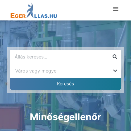
Minőségellenőr