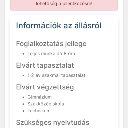
lehetőség a jelentkezésre!
Információk az állásról
Foglalkoztatás jellege
Teljes munkaidő 8 óra
Elvárt tapasztalat
1-2 év szakmai tapasztalat
Elvárt végzettség
Gimnázium
Szakközépiskola
Technikum
Szükséges nyelvtudás