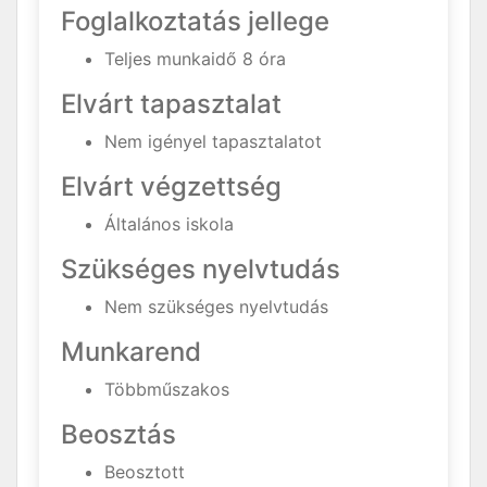
Foglalkoztatás jellege
Teljes munkaidő 8 óra
Elvárt tapasztalat
Nem igényel tapasztalatot
Elvárt végzettség
Általános iskola
Szükséges nyelvtudás
Nem szükséges nyelvtudás
Munkarend
Többműszakos
Beosztás
Beosztott