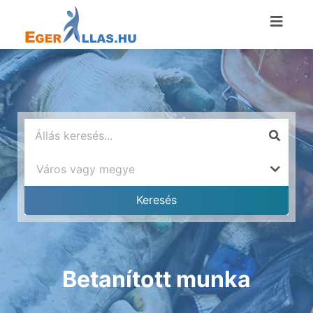
Betanított munka