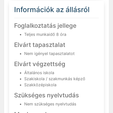
Információk az állásról
Foglalkoztatás jellege
Teljes munkaidő 8 óra
Elvárt tapasztalat
Nem igényel tapasztalatot
Elvárt végzettség
Általános iskola
Szakiskola / szakmunkás képző
Szakközépiskola
Szükséges nyelvtudás
Nem szükséges nyelvtudás