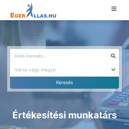
Értékesítési munkatárs