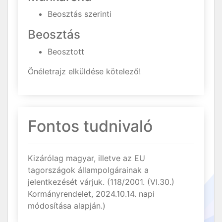
Beosztás szerinti
Beosztás
Beosztott
Önéletrajz elküldése kötelező!
Fontos tudnivaló
Kizárólag magyar, illetve az EU
tagországok állampolgárainak a
jelentkezését várjuk. (118/2001. (VI.30.)
Kormányrendelet, 2024.10.14. napi
módosítása alapján.)