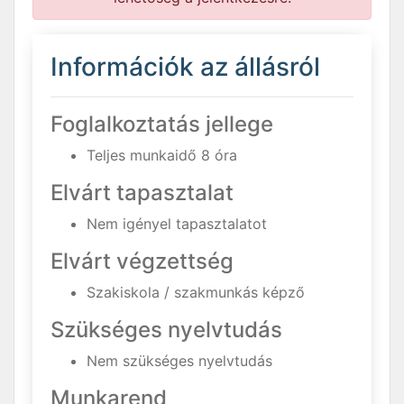
Információk az állásról
Foglalkoztatás jellege
Teljes munkaidő 8 óra
Elvárt tapasztalat
Nem igényel tapasztalatot
Elvárt végzettség
Szakiskola / szakmunkás képző
Szükséges nyelvtudás
Nem szükséges nyelvtudás
Munkarend