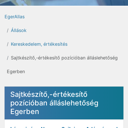
EgerAllas
Állások
Kereskedelem, értékesítés
Sajtkészítő,-értékesítő pozícióban álláslehetőség
Egerben
Sajtkészítő,-értékesítő
pozícióban álláslehetőség
Egerben