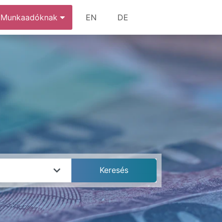
Munkaadóknak
EN
DE