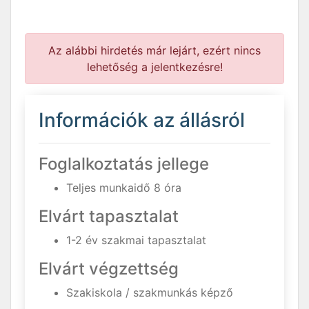
Az alábbi hirdetés már lejárt, ezért nincs
lehetőség a jelentkezésre!
Információk az állásról
Foglalkoztatás jellege
Teljes munkaidő 8 óra
Elvárt tapasztalat
1-2 év szakmai tapasztalat
Elvárt végzettség
Szakiskola / szakmunkás képző