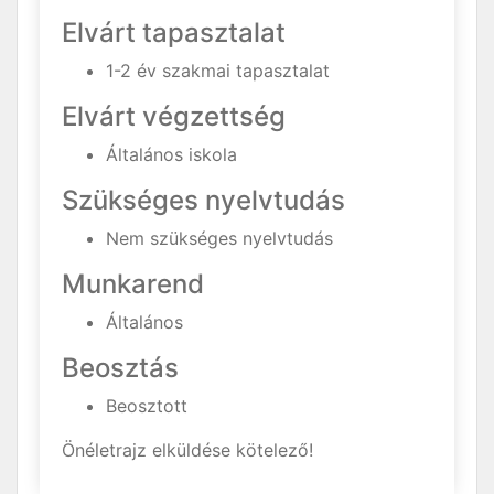
Elvárt tapasztalat
1-2 év szakmai tapasztalat
Elvárt végzettség
Általános iskola
Szükséges nyelvtudás
Nem szükséges nyelvtudás
Munkarend
Általános
Beosztás
Beosztott
Önéletrajz elküldése kötelező!