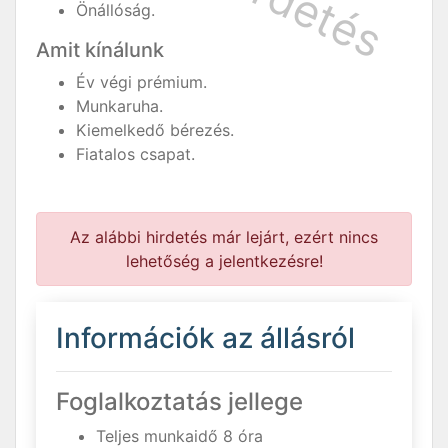
Önállóság.
Amit kínálunk
Év végi prémium.
Munkaruha.
Kiemelkedő bérezés.
Fiatalos csapat.
Az alábbi hirdetés már lejárt, ezért nincs
lehetőség a jelentkezésre!
Információk az állásról
Foglalkoztatás jellege
Teljes munkaidő 8 óra