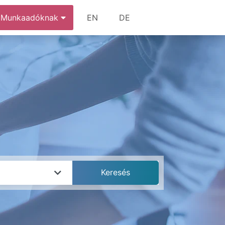
Munkaadóknak
EN
DE