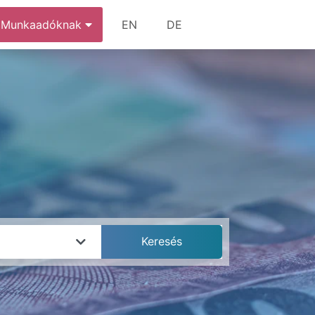
Munkaadóknak
EN
DE