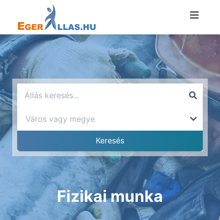
Fizikai munka